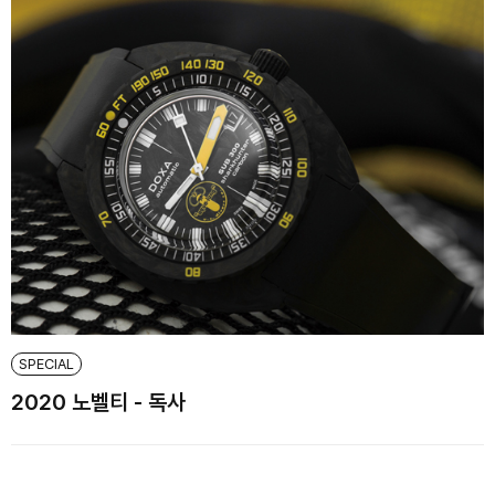
SPECIAL
2020 노벨티 - 독사