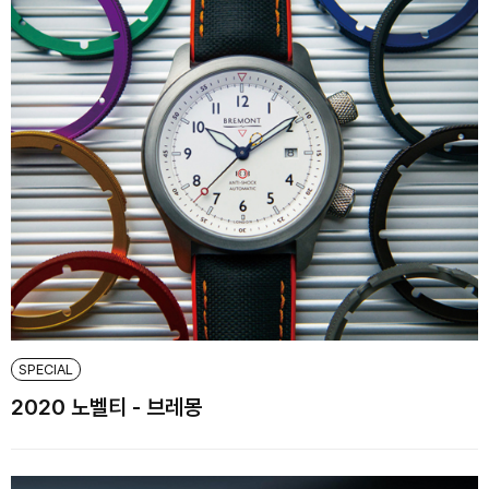
SPECIAL
2020 노벨티 - 브레몽