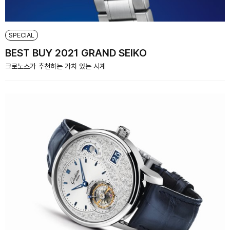
SPECIAL
BEST BUY 2021 GRAND SEIKO
크로노스가 추천하는 가치 있는 시계