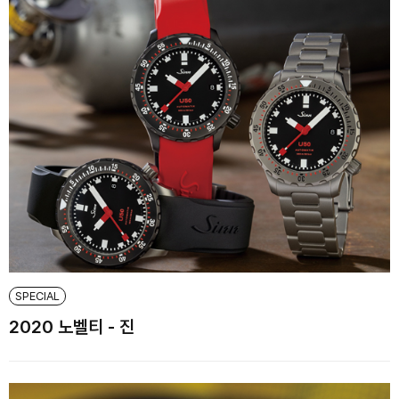
SPECIAL
2020 노벨티 - 진