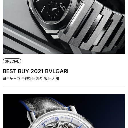
SPECIAL
BEST BUY 2021 BVLGARI
크로노스가 추천하는 가치 있는 시계