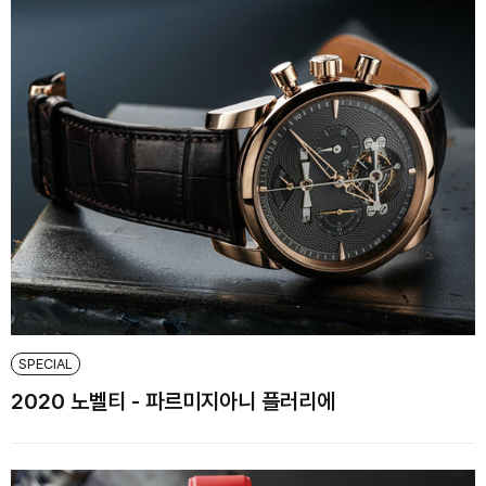
SPECIAL
2020 노벨티 - 파르미지아니 플러리에