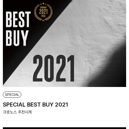
SPECIAL
SPECIAL BEST BUY 2021
크로노스 추천시계