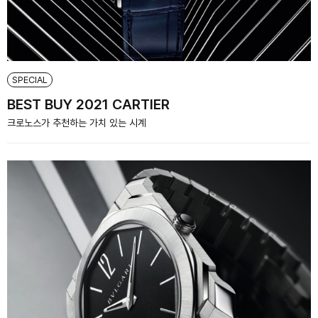
SPECIAL
BEST BUY 2021 CARTIER
크로노스가 추천하는 가치 있는 시계