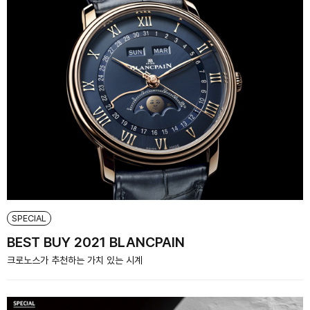
SPECIAL
BEST BUY 2021 BLANCPAIN
크로노스가 추천하는 가치 있는 시계