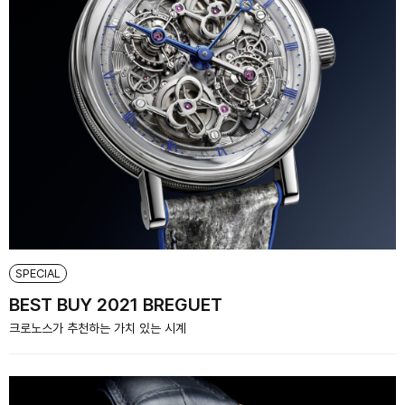
SPECIAL
BEST BUY 2021 BREGUET
크로노스가 추천하는 가치 있는 시계