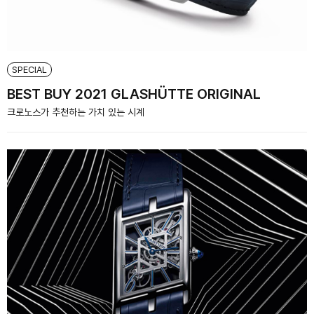
SPECIAL
BEST BUY 2021 GLASHÜTTE ORIGINAL
크로노스가 추천하는 가치 있는 시계