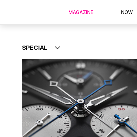
MAGAZINE
NOW
SPECIAL