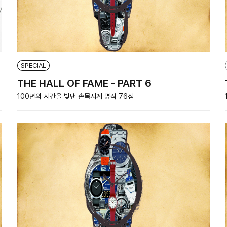
SPECIAL
THE HALL OF FAME - PART 6
100년의 시간을 빛낸 손목시계 명작 76점