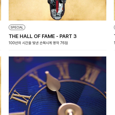
SPECIAL
THE HALL OF FAME - PART 3
100년의 시간을 빛낸 손목시계 명작 76점