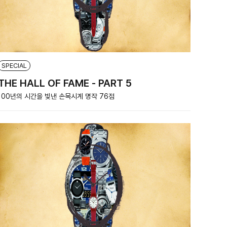
SPECIAL
THE HALL OF FAME - PART 5
100년의 시간을 빛낸 손목시계 명작 76점