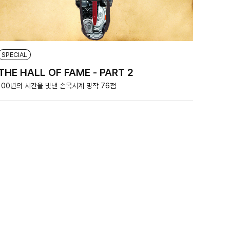
SPECIAL
THE HALL OF FAME - PART 2
100년의 시간을 빛낸 손목시계 명작 76점