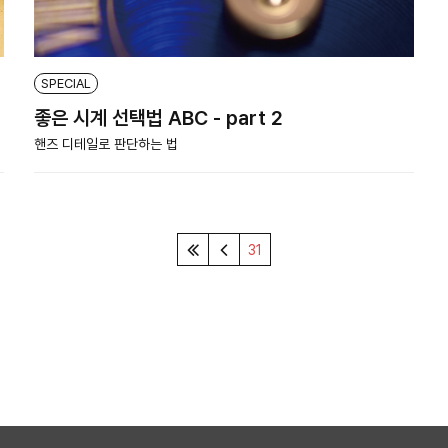
SPECIAL
좋은 시계 선택법 ABC - part 2
핸즈 디테일로 판단하는 법
31