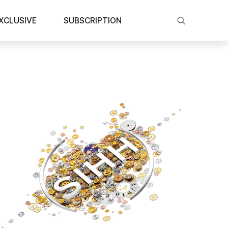
XCLUSIVE
SUBSCRIPTION