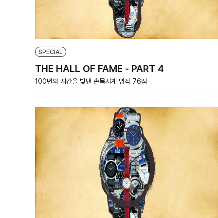
SPECIAL
THE HALL OF FAME - PART 4
100년의 시간을 빛낸 손목시계 명작 76점