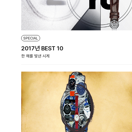
SPECIAL
2017년 BEST 10
한 해를 빛낸 시계