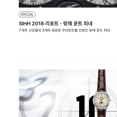
SPECIAL
SIHH 2018 리포트 - 랑에 운트 죄네
7개의 신모델과 3개의 새로운 무브먼트를 선보인 랑에 운트 죄네