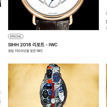
SPECIAL
SIHH 2018 리포트 - IWC
창립 150주년을 맞은 IWC