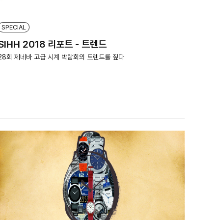
SPECIAL
SIHH 2018 리포트 - 트렌드
28회 제네바 고급 시계 박람회의 트렌드를 짚다