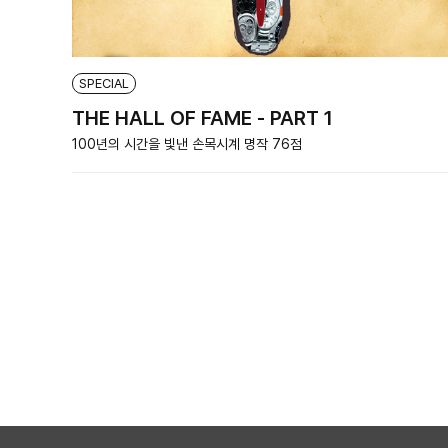
SPECIAL
THE HALL OF FAME - PART 1
100년의 시간을 빛낸 손목시계 명작 76점