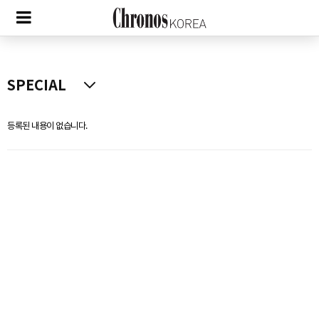
등록된 내용이 없습니다.