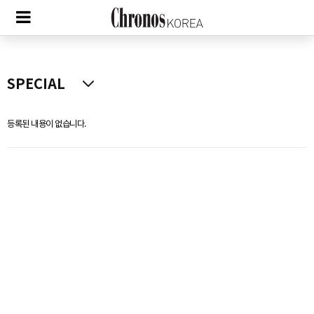
등록된 내용이 없습니다.