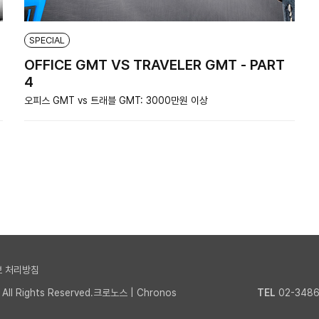
SPECIAL
OFFICE GMT VS TRAVELER GMT - PART
4
오피스 GMT vs 트래블 GMT: 3000만원 이상
 처리방침
l Rights Reserved.크로노스 | Chronos
TEL
02-3486