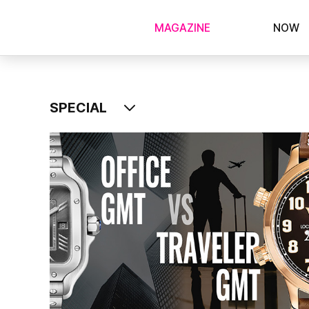
MAGAZINE
NOW
SPECIAL