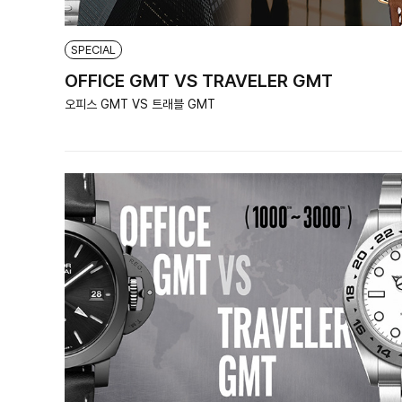
SPECIAL
OFFICE GMT VS TRAVELER GMT
오피스 GMT VS 트래블 GMT