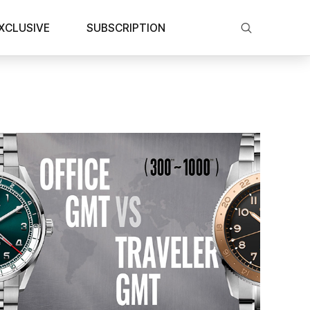
XCLUSIVE
SUBSCRIPTION