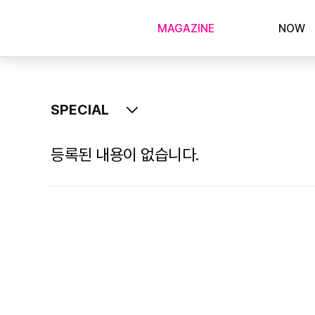
MAGAZINE
NOW
SPECIAL
등록된 내용이 없습니다.