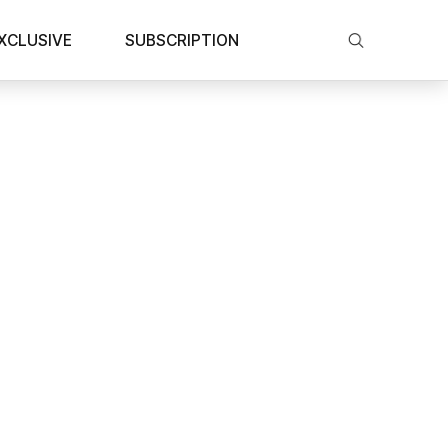
XCLUSIVE
SUBSCRIPTION