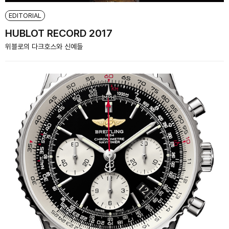
EDITORIAL
HUBLOT RECORD 2017
위블로의 다크호스와 신예들