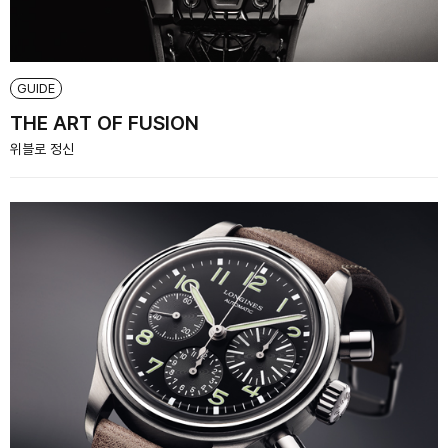
GUIDE
THE ART OF FUSION
위블로 정신