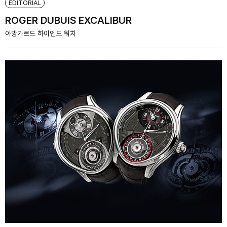
EDITORIAL
ROGER DUBUIS EXCALIBUR
아방가르드 하이엔드 워치