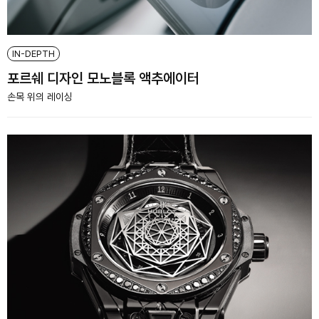
IN-DEPTH
포르쉐 디자인 모노블록 액추에이터
손목 위의 레이싱