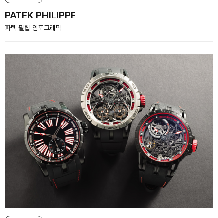
PATEK PHILIPPE
파텍 필립 인포그래픽