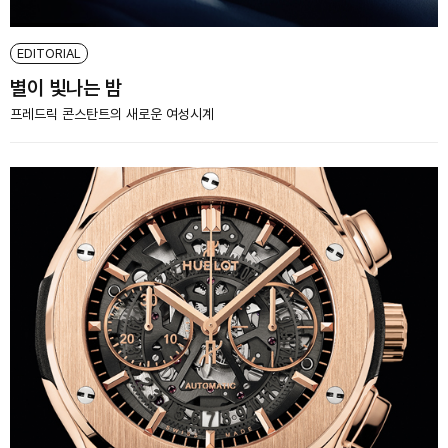
EDITORIAL
별이 빛나는 밤
프레드릭 콘스탄트의 새로운 여성시계