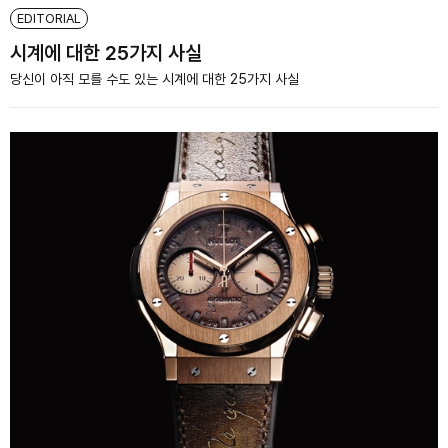
EDITORIAL
시계에 대한 25가지 사실
당신이 아직 모를 수도 있는 시계에 대한 25가지 사실