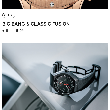
GUIDE
BIG BANG & CLASSIC FUSION
위블로의 팔색조