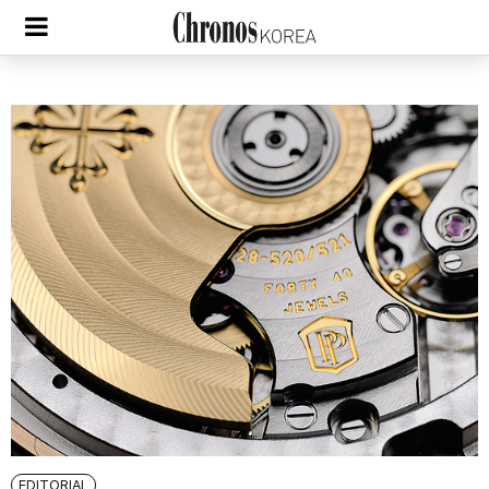
EDITORIAL