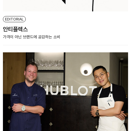
EDITORIAL
안티플렉스
가격이 아닌 브랜드에 공감하는 소비