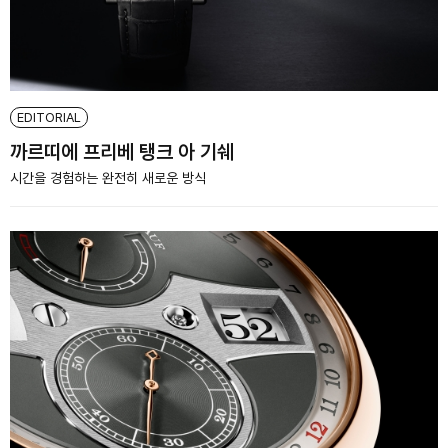
EDITORIAL
까르띠에 프리베 탱크 아 기쉐
시간을 경험하는 완전히 새로운 방식