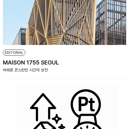
EDITORIAL
MAISON 1755 SEOUL
바쉐론 콘스탄틴 시간의 성전