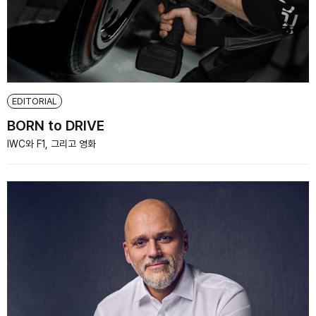
EDITORIAL
BORN to DRIVE
IWC와 F1, 그리고 영화