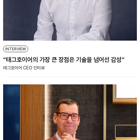
INTERVIEW
“태그호이어의 가장 큰 장점은 기술을 넘어선 감성”
태그호이어 CEO 인터뷰