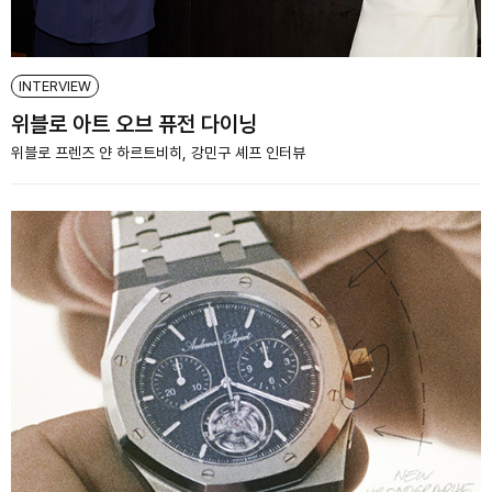
INTERVIEW
위블로 아트 오브 퓨전 다이닝
위블로 프렌즈 얀 하르트비히, 강민구 셰프 인터뷰