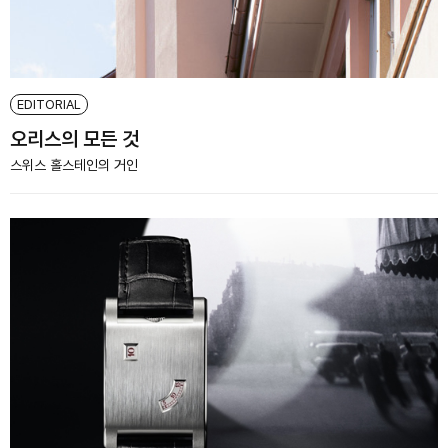
EDITORIAL
오리스의 모든 것
스위스 홀스테인의 거인