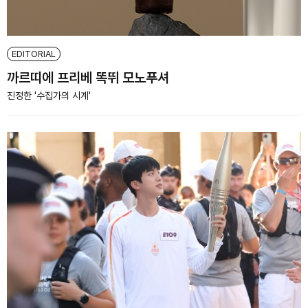
EDITORIAL
까르띠에 프리베 똑뛰 모노푸셔
진정한 '수집가의 시계'