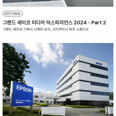
EDITORIAL
그랜드 세이코 미디어 익스피리언스 2024 - Part 2
그랜드 세이코 기계식 시계의 성지, 시즈쿠이시 워치 스튜디오