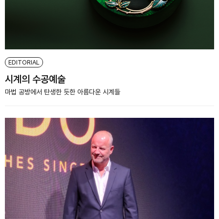
EDITORIAL
시계의 수공예술
마법 공방에서 탄생한 듯한 아름다운 시계들