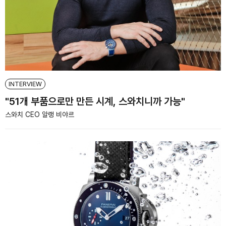
INTERVIEW
"51개 부품으로만 만든 시계, 스와치니까 가능"
스와치 CEO 알랭 비야르