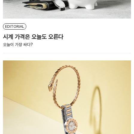
EDITORIAL
시계 가격은 오늘도 오른다
오늘이 가장 싸다?