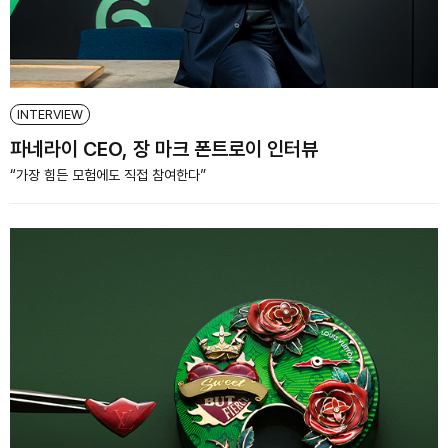
INTERVIEW
파네라이 CEO, 장 마크 폰트로이 인터뷰
“가장 힘든 모험에도 직접 참여한다”