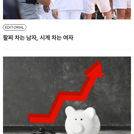
EDITORIAL
팔찌 차는 남자, 시계 차는 여자