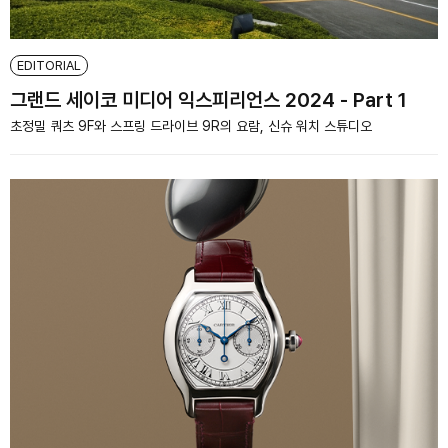
EDITORIAL
그랜드 세이코 미디어 익스피리언스 2024 - Part 1
초정밀 쿼츠 9F와 스프링 드라이브 9R의 요람, 신슈 워치 스튜디오