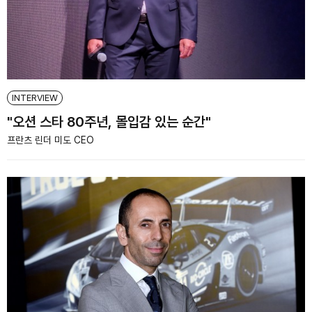
INTERVIEW
"오션 스타 80주년, 몰입감 있는 순간"
프란츠 린더 미도 CEO