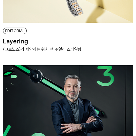
EDITORIAL
Layering
〈크로노스〉가 제안하는 워치 앤 주얼리 스타일링.