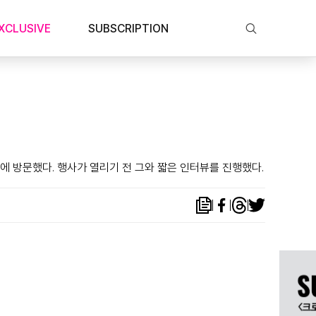
XCLUSIVE
SUBSCRIPTION
국에 방문했다. 행사가 열리기 전 그와 짧은 인터뷰를 진행했다.