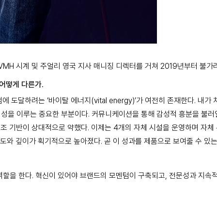
LVMH 시계 및 주얼리 영국 지사 매니징 디렉터를 거쳐 2019년부터 불가
어떻게 다른가.
도달하려는 ‘바이탈 에너지(vital energy)’가 여전히 존재한다. 내
정체성을 이루는 중요한 부분이다. 커뮤니케이션을 통해 감성적 흥분을 불러
 기반이 상대적으로 약했다. 이제는 4개의 자체 시설을 운영하며 자체 
속도와 깊이가 획기적으로 높아졌다. 곧 이 성과를 제품으로 보여줄 수 있는
d) 역할을 한다. 혁신이 있어야 브랜드의 모멘텀이 구축되고, 전문성과 지