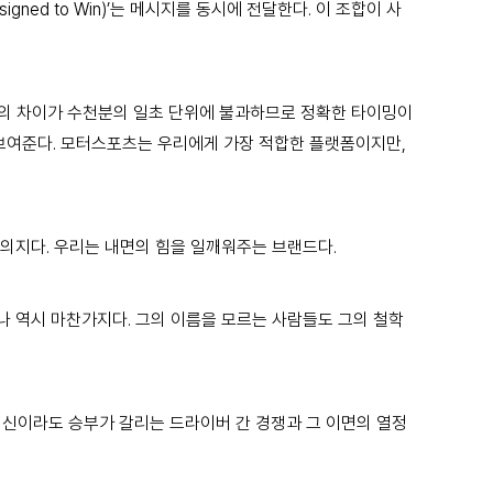
ed to Win)’는 메시지를 동시에 전달한다. 이 조합이 사
2위의 차이가 수천분의 일초 단위에 불과하므로 정확한 타이밍이
 보여준다. 모터스포츠는 우리에게 가장 적합한 플랫폼이지만,
하는 의지다. 우리는 내면의 힘을 일깨워주는 브랜드다.
나 역시 마찬가지다. 그의 이름을 모르는 사람들도 그의 철학
은 머신이라도 승부가 갈리는 드라이버 간 경쟁과 그 이면의 열정