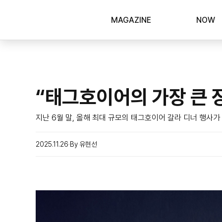
MAGAZINE
NOW
“태그호이어의 가장 큰 
지난 6월 말, 올해 최대 규모의 태그호이어 갈라 디너 행사가
2025.11.26
By 유현선