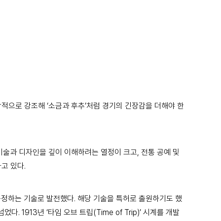
시각적으로 강조해 ‘소금과 후추’처럼 경기의 긴장감을 더해야 한
기술과 디자인을 깊이 이해하려는 열정이 크고, 전통 공예 및
고 있다.
측정하는 기술로 발전했다. 해당 기술을 특허로 출원하기도 했
1913년 ‘타임 오브 트립(Time of Trip)’ 시계를 개발