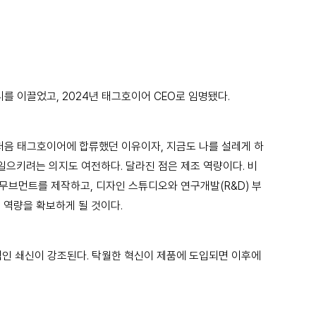
리를 이끌었고, 2024년 태그호이어 CEO로 임명됐다.
가 처음 태그호이어에 합류했던 이유이자, 지금도 나를 설레게 하
일으키려는 의지도 여전하다. 달라진 점은 제조 역량이다. 비
무브먼트를 제작하고, 디자인 스튜디오와 연구개발(R&D) 부
 역량을 확보하게 될 것이다.
속적인 쇄신이 강조된다. 탁월한 혁신이 제품에 도입되면 이후에