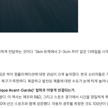
생하게 전달하는 것이다. ‘3km 트랙에서 2~3cm 차이’ 같은 디테일을 
금은 하이 컴플리케이션에 대한 관심이 크게 높아졌다. 한국 소비자들은 
욕구가 뚜렷하다. 복잡하고 발전된 제품에 대한 수요가 눈에 띄게 늘어나
nique Avant-Garde)’ 철학과 어떻게 연결되는가.
. 이 역사는 제조와 R&D, 그리고 스포츠 경기에서 시간을 정밀하게 
 년간 스포츠와 함께 성장했다. 자동차 경주를 측정한 것도 100년이 넘었다. 