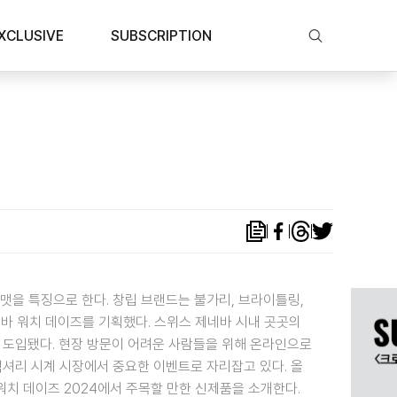
XCLUSIVE
SUBSCRIPTION
맷을 특징으로 한다. 창립 브랜드는 불가리, 브라이틀링,
제네바 워치 데이즈를 기획했다. 스위스 제네바 시내 곳곳의
극 도입됐다. 현장 방문이 어려운 사람들을 위해 온라인으로
럭셔리 시계 시장에서 중요한 이벤트로 자리잡고 있다. 올
워치 데이즈 2024에서 주목할 만한 신제품을 소개한다.