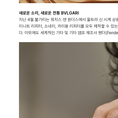
새로운 소리, 새로운 전통
BVLGARI
지난 4월 불가리는 워치스 앤 원더스에서 울트라 신 시계 상
미니트 리피터, 소네리, 카리용 리피터를 모두 제작할 수 있
다. 이외에도 세계적인 기타 및 기타 앰프 제조사 펜더(Fen