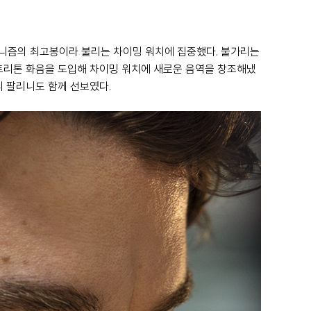
메커니즘의 최고봉이라 불리는 차이밍 워치에 집중했다. 불가리는
 트리톤 화음을 도입해 차이밍 워치에 새로운 음역을 창조해냈
티 팔리니도 함께 선보였다.