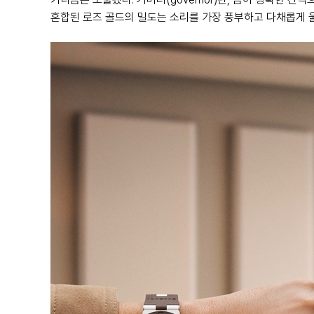
혼합된 로즈 골드의 밀도는 소리를 가장 풍부하고 다채롭게 