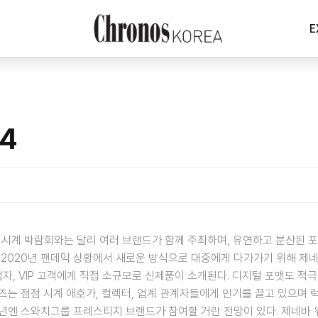
E
4
 시계 박람회와는 달리 여러 브랜드가 함께 주최하며, 유연하고 분산된 포
 그들은 2020년 팬데믹 상황에서 새로운 방식으로 대중에게 다가가기 위해 
자, VIP 고객에게 직접 소규모로 신제품이 소개된다. 디지털 포맷도 적
즈는 점점 시계 애호가, 컬렉터, 업계 관계자들에게 인기를 끌고 있으며 
내년엔 스와치그룹 프레스티지 브랜드가 참여할 거란 전망이 있다. 제네바 