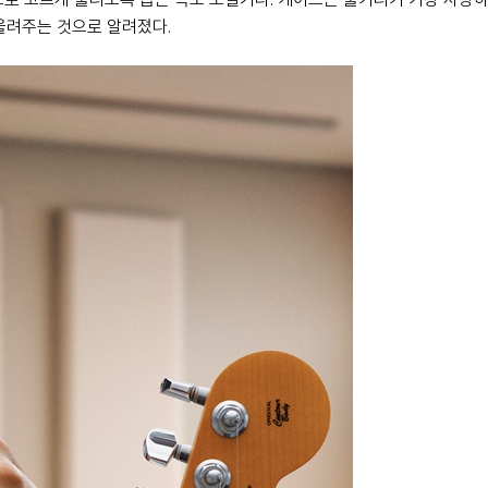
울려주는 것으로 알려졌다.