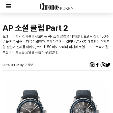
AP 소셜 클럽 Part 2
오데마 피게가 신제품을 선보이는 AP 소셜 클럽을 개최했다. 브랜드 창립 150주
년을 맞은 올해는 더욱 특별했다. 오데마 피게는 칼리버 7138로 대표되는 퍼페추
얼 캘린더 신제품 외에도, 코드 11.59 바이 오데마 피게와 로열 오크 오프쇼어 컬
렉션에 다채로운 모델을 새롭게 구성했다.
2025.03.18
By 편집부