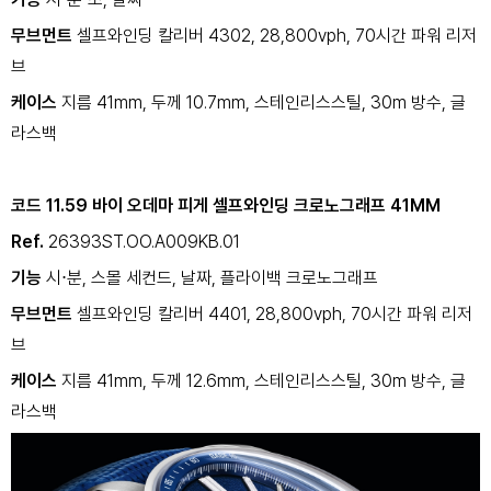
무브먼트
셀프와인딩 칼리버 4302, 28,800vph, 70시간 파워 리저
브
케이스
지름 41mm, 두께 10.7mm, 스테인리스스틸, 30m 방수, 글
라스백
코드 11.59 바이 오데마 피게 셀프와인딩 크로노그래프 41MM
Ref.
26393ST.OO.A009KB.01
기능
시⋅분, 스몰 세컨드, 날짜, 플라이백 크로노그래프
무브먼트
셀프와인딩 칼리버 4401, 28,800vph, 70시간 파워 리저
브
케이스
지름 41mm, 두께 12.6mm, 스테인리스스틸, 30m 방수, 글
라스백