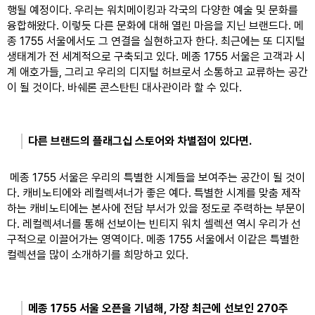
행될 예정이다. 우리는 워치메이킹과 각국의 다양한 예술 및 문화를 
융합해왔다. 이렇듯 다른 문화에 대해 열린 마음을 지닌 브랜드다. 메
종 1755 서울에서도 그 연결을 실현하고자 한다. 최근에는 또 디지털 
생태계가 전 세계적으로 구축되고 있다. 메종 1755 서울은 고객과 시
계 애호가들, 그리고 우리의 디지털 허브로서 소통하고 교류하는 공간
이 될 것이다. 바쉐론 콘스탄틴 대사관이라 할 수 있다.
다른 브랜드의 플래그십 스토어와 차별점이 있다면.
 메종 1755 서울은 우리의 특별한 시계들을 보여주는 공간이 될 것이
다. 캐비노티에와 레컬렉셔너가 좋은 예다. 특별한 시계를 맞춤 제작
하는 캐비노티에는 본사에 전담 부서가 있을 정도로 주력하는 부문이
다. 레컬렉셔너를 통해 선보이는 빈티지 워치 셀렉션 역시 우리가 선
구적으로 이끌어가는 영역이다. 메종 1755 서울에서 이같은 특별한 
컬렉션을 많이 소개하기를 희망하고 있다.
메종 1755 서울 오픈을 기념해, 가장 최근에 선보인 270주