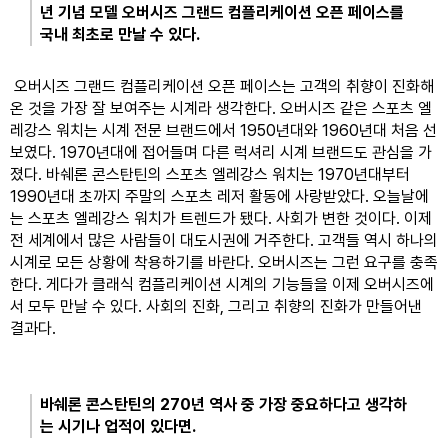
년 기념 모델 오버시즈 그랜드 컴플리케이션 오픈 페이스를 
국내 최초로 만날 수 있다.
 오버시즈 그랜드 컴플리케이션 오픈 페이스는 고객의 취향이 진화해
온 것을 가장 잘 보여주는 시계라 생각한다. 오버시즈 같은 스포츠 엘
레강스 워치는 시계 전문 브랜드에서 1950년대와 1960년대 처음 선
보였다. 1970년대에 접어들며 다른 럭셔리 시계 브랜드도 관심을 가
졌다. 바쉐론 콘스탄틴의 스포츠 엘레강스 워치는 1970년대부터 
1990년대 초까지 주말의 스포츠 레저 활동에 사랑받았다. 오늘날에
는 스포츠 엘레강스 워치가 트렌드가 됐다. 사회가 변한 것이다. 이제 
전 세계에서 많은 사람들이 대도시권에 거주한다. 고객들 역시 하나의 
시계로 모든 상황에 착용하기를 바란다. 오버시즈는 그런 요구를 충족
한다. 게다가 클래식 컴플리케이션 시계의 기능들을 이제 오버시즈에
서 모두 만날 수 있다. 사회의 진화, 그리고 취향의 진화가 만들어낸 
결과다.
바쉐론 콘스탄틴의 270년 역사 중 가장 중요하다고 생각하
는 시기나 업적이 있다면.