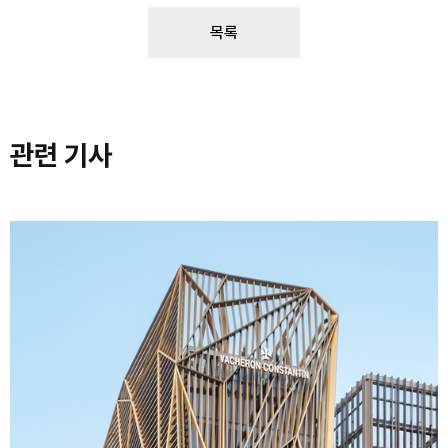
목록
관련 기사