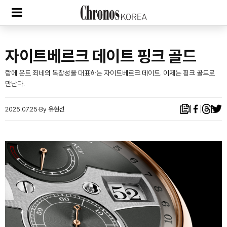
자이트베르크 데이트 핑크 골드
랑에 운트 죄네의 독창성을 대표하는 자이트베르크 데이트. 이제는 핑크 골드로
만난다.
2025.07.25
By 유현선