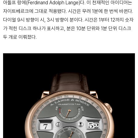
아돌프 랑에(Ferdinand Adolph Lange)다. 이 천재적인 아이디어는
자이트베르크에 그대로 적용됐다. 시간은 무려 1분에 한 번씩 바뀐다.
다이얼 9시 방향이 시, 3시 방향이 분이다. 시간은 1부터 12까지 숫자
가 적힌 디스크 하나가 표시하고, 분은 10분 단위와 1분 단위 디스크
두 개로 이뤄졌다.