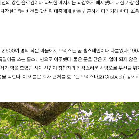
이전의 강한 슬로건이나 과도한 메시지는 과감하게 배제했다. 대신 가장 
 제작한다”는 비전을 앞세워 대중에게 한층 친근하게 다가가려 한다. 조
 2,600여 명의 작은 마을에서 오리스는 곧 홀스테인이나 다름없다. 1
ttin)이 독일어를 쓰는 홀스테인으로 이주했다. 둘은 문을 닫은 지 얼마 되지 
체가 힘을 모았던 시계 산업이 창업자의 갑작스러운 사망으로 무산될 위기
 택한다. 이 이름은 회사 근처를 흐르는 오리스바흐(Orisbach) 강