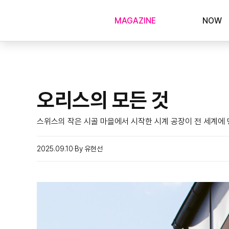
MAGAZINE
NOW
오리스의 모든 것
스위스의 작은 시골 마을에서 시작한 시계 공장이 전 세계에 
2025.09.10
By 유현선