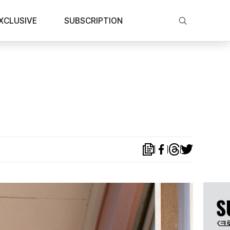
XCLUSIVE
SUBSCRIPTION