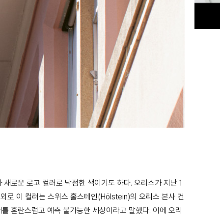
가 새로운 로고 컬러로 낙점한 색이기도 하다. 오리스가 지난 1
 이 컬러는 스위스 홀스테인(Hölstein)의 오리스 본사 건
 현재를 혼란스럽고 예측 불가능한 세상이라고 말했다. 이에 오리