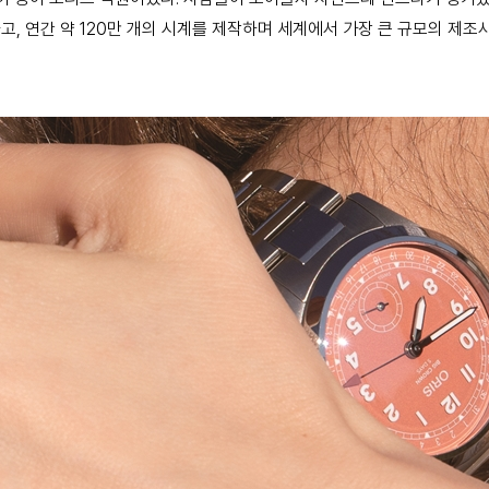
하고, 연간 약 120만 개의 시계를 제작하며 세계에서 가장 큰 규모의 제