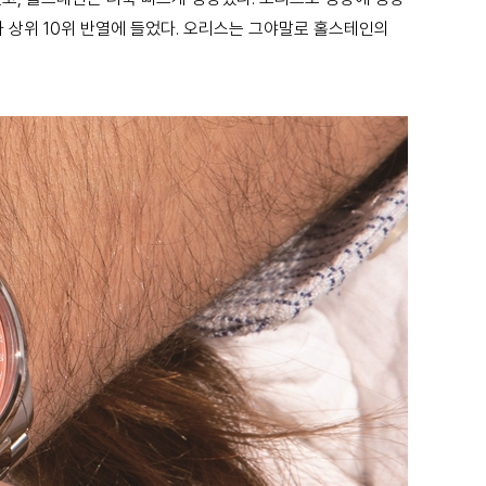
조사 상위 10위 반열에 들었다. 오리스는 그야말로 홀스테인의