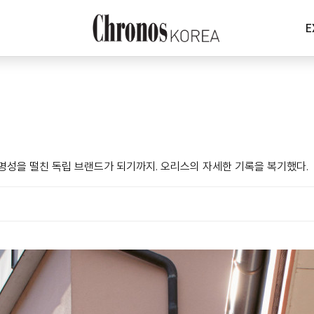
E
명성을 떨친 독립 브랜드가 되기까지. 오리스의 자세한 기록을 복기했다.