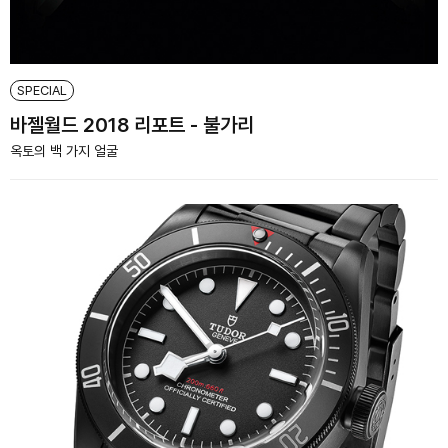
SPECIAL
바젤월드 2018 리포트 - 불가리
옥토의 백 가지 얼굴