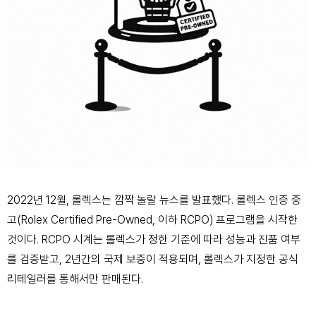
2022년 12월, 롤렉스는 깜짝 놀랄 뉴스를 발표했다. 롤렉스 인증 중
고(Rolex Certified Pre-Owned, 이하 RCPO) 프로그램을 시작한
것이다. RCPO 시계는 롤렉스가 정한 기준에 따라 성능과 진품 여부
를 검증받고, 2년간의 국제 보증이 적용되며, 롤렉스가 지정한 공식
리테일러를 통해서만 판매된다.