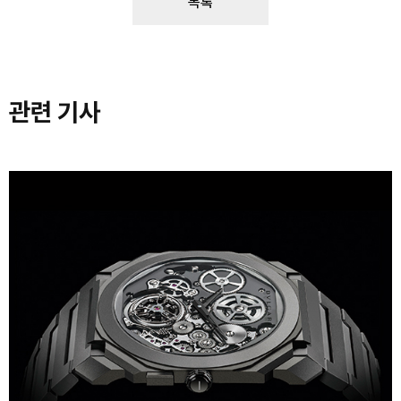
목록
관련 기사