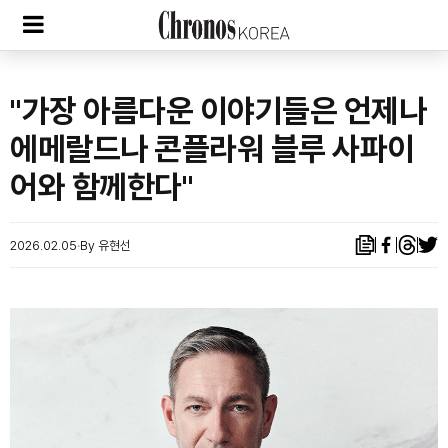
"가장 아름다운 이야기들은 언제나
에메랄드나 콘플라워 블루 사파이
어와 함께한다"
2026.02.05
By 유현선