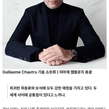
Guillaume Chautru 기욤 쇼트뤼 | 피아제 젬몰로지 총괄
희귀한 파충류와 보석에 모두 강한 애정을 가지고 있다. 두
세계 사이에 공통점이 있다고 느끼나.