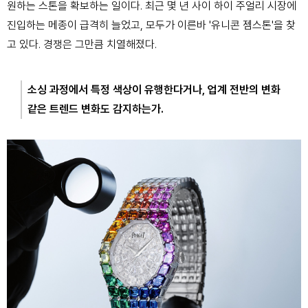
원하는 스톤을 확보하는 일이다. 최근 몇 년 사이 하이 주얼리 시장에
진입하는 메종이 급격히 늘었고, 모두가 이른바 '유니콘 젬스톤'을 찾
고 있다. 경쟁은 그만큼 치열해졌다.
소싱 과정에서 특정 색상이 유행한다거나, 업계 전반의 변화
같은 트렌드 변화도 감지하는가.