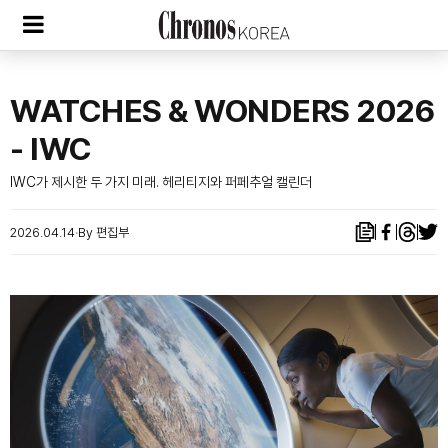
WATCHES & WONDERS 2026
- IWC
IWC가 제시한 두 가지 미래. 헤리티지와 퍼페추얼 캘린더
2026.04.14
By 편집부