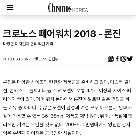
크로노스 페어워치 2018 - 론진
다양한 디자인과 합리적인 가격
2018.06.16
By <크로노스> 편집부
론진은 다양한 사이즈의 탄탄한 제품군을 준비하고 있다. 마스터 컬렉
션, 콘퀘스트, 돌체비타 등 주요 모델에 보통 4가지 이상의 사이즈 베
리에이션이 있다. 페어 워치 분야에서 론진이 알토란 같은 역할을 하
는 이유 중 하나다. 수많은 모델이 남성과 여성 모두 아우른다. 남녀가
같이 착용할 수 있는 36~38mm 제품도 제법 많다. 뛰어난 품질에 합
리적인 가격은 두말할 것도 없다. 200~500만원대에서 영원한 강자
임은 수년째 이어져온 공공연한 사실이다.