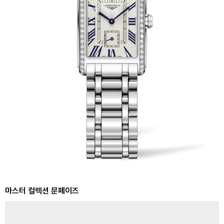
마스터 컬렉션 문페이즈