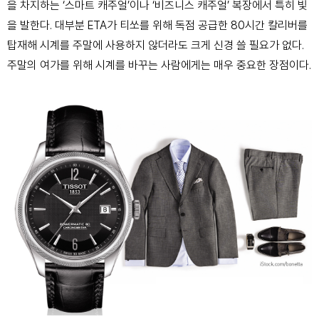
을 차지하는 ‘스마트 캐주얼’이나 ‘비즈니스 캐주얼’ 복장에서 특히 빛
을 발한다. 대부분 ETA가 티쏘를 위해 독점 공급한 80시간 칼리버를
탑재해 시계를 주말에 사용하지 않더라도 크게 신경 쓸 필요가 없다.
주말의 여가를 위해 시계를 바꾸는 사람에게는 매우 중요한 장점이다.