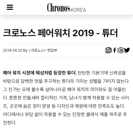
크로노스 페어워치 2019 - 튜더
2019.06.22
By <크로노스> 편집부
페어 워치 시장에 혜성처럼 등장한 튜더.
탄탄한 기본기에 신뢰성을
바탕으로 담백한 멋을 추구하는 튜더의 가치는 성별을 가리지 않는다.
그 진가는 오래 볼수록 살아나므로 페어 워치의 의미와도 잘 어울린
다. 튼튼한 만듦새와 합리적인 가격, 남녀가 함께 착용할 수 있는 사이
즈, 곳곳에 숨은 장미 문양 등 디자인과 제원에 대한 만족도도 높다.
어디에서나 부담 없이 착용할 수 있는 단정한 클래식 제품 위주로 추
천한다.