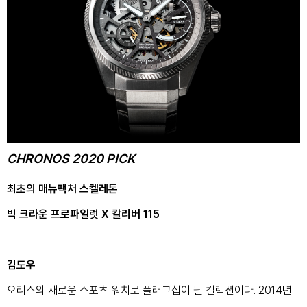
CHRONOS 2020 PICK
최초의 매뉴팩처 스켈레톤
빅 크라운 프로파일럿 X 칼리버 115
김도우
오리스의 새로운 스포츠 워치로 플래그십이 될 컬렉션이다. 2014년