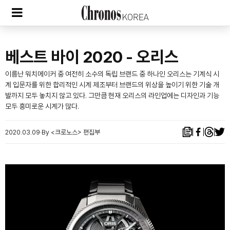
베스트 바이 2020 - 오리스
이름난 워치메이커 중 여전히 소수의 독립 브랜드 중 하나인 오리스는 기계식 시
계 입문자를 위한 합리적인 시계 제조부터 브랜드의 위상을 높이기 위한 기술 개
발까지 모두 놓치지 않고 있다. 그만큼 현재 오리스의 라인업에는 디자인과 기능
모두 흥미로운 시계가 많다.
2020.03.09
By <크로노스> 편집부