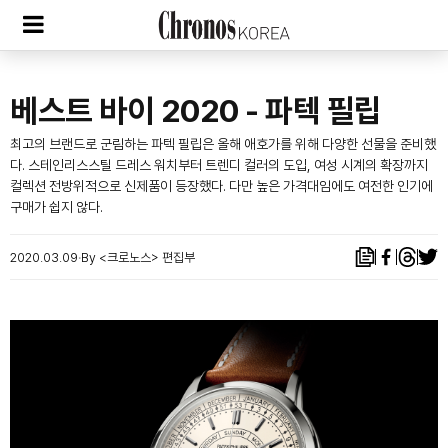
베스트 바이 2020 - 파텍 필립
최고의 브랜드로 군림하는 파텍 필립은 올해 애호가를 위해 다양한 선물을 준비했
다. 스테인리스스틸 드레스 워치부터 트렌디 컬러의 도입, 여성 시계의 확장까지
컬렉션 전방위적으로 신제품이 등장했다. 다만 높은 가격대임에도 여전한 인기에
구매가 쉽지 않다.
2020.03.09
By <크로노스> 편집부