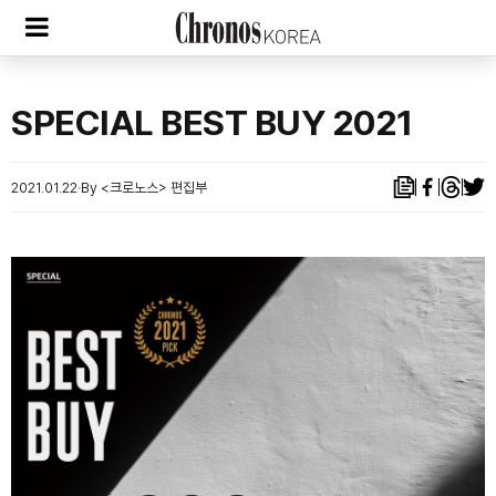
SPECIAL BEST BUY 2021
2021.01.22
By <크로노스> 편집부