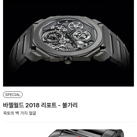
SPECIAL
바젤월드 2018 리포트 - 불가리
옥토의 백 가지 얼굴