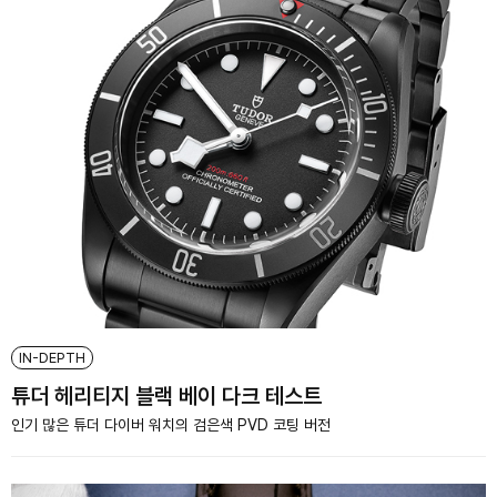
IN-DEPTH
튜더 헤리티지 블랙 베이 다크 테스트
인기 많은 튜더 다이버 워치의 검은색 PVD 코팅 버전