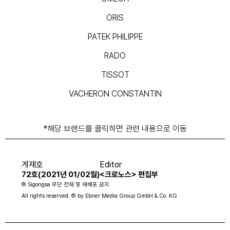
ORIS
PATEK PHILIPPE
RADO
TISSOT
VACHERON CONSTANTIN
*해당 브랜드를 클릭하면 관련 내용으로 이동
게재호
Editor
72호(2021년 01/02월)
<크로노스> 편집부
© Sigongsa 무단 전재 및 재배포 금지
All rights reserved. © by Ebner Media Group GmbH & Co. KG