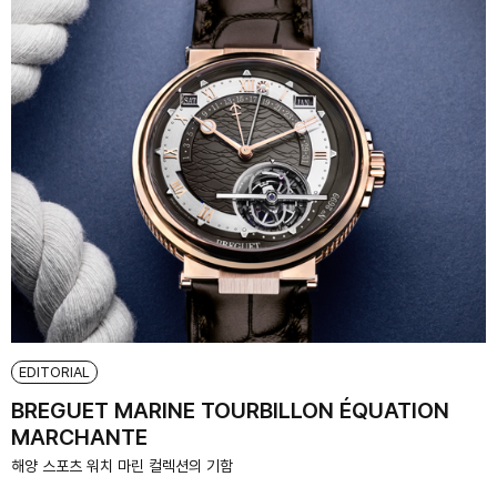
EDITORIAL
BREGUET MARINE TOURBILLON ÉQUATION
MARCHANTE
해양 스포츠 워치 마린 컬렉션의 기함