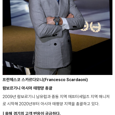
프란체스코 스카르다오니(Francesco Scardaoni)
람보르기니 아시아 태평양 총괄
2009년 람보르기니 남유럽과 중동 지역 애프터세일즈 지역 매니저
로 시작해 2020년부터 아시아 태평양 지역을 총괄하고 있다.
| 올해 경기의 고객 반응이 궁금하다.