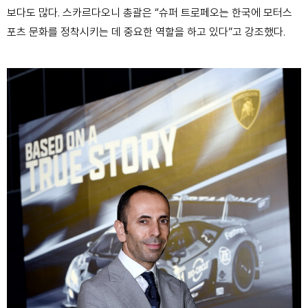
보다도 많다. 스카르다오니 총괄은 “슈퍼 트로페오는 한국에 모터스
포츠 문화를 정착시키는 데 중요한 역할을 하고 있다”고 강조했다.