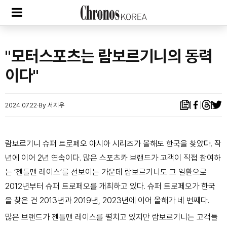
"모터스포츠는 람보르기니의 동력
이다"
2024.07.22
By 서지우
람보르기니 슈퍼 트로페오 아시아 시리즈가 올해도 한국을 찾았다. 작
년에 이어 2년 연속이다. 많은 스포츠카 브랜드가 고객이 직접 참여하
는
‘젠틀맨 레이스’를 선보이는 가운데 람보르기니도 그 일환으로
2012년부터 슈퍼 트로페오를 개최하고 있다. 슈퍼 트로페오가 한국
을 찾은 건 2013년과 2019년, 2023년에 이어 올해가 네 번째다.
많은 브랜드가 젠틀맨 레이스를 펼치고 있지만 람보르기니는 고객들