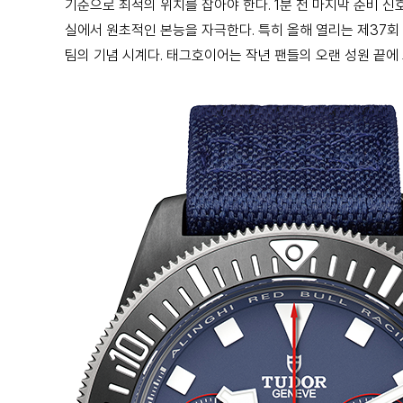
기준으로 최적의 위치를 잡아야 한다. 1분 전 마지막 준비 
실에서 원초적인 본능을 자극한다. 특히 올해 열리는 제37
팀의 기념 시계다. 태그호이어는 작년 팬들의 오랜 성원 끝에