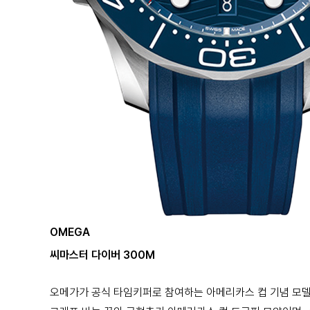
OMEGA
씨마스터 다이버 300M
오메가가 공식 타임키퍼로 참여하는 아메리카스 컵 기념 모델. 