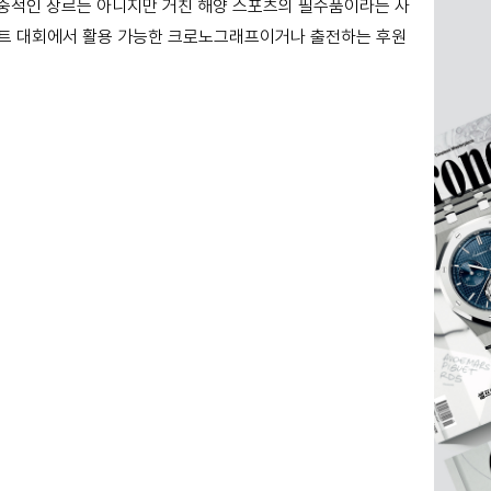
 대중적인 장르는 아니지만 거친 해양 스포츠의 필수품이라는 사
 요트 대회에서 활용 가능한 크로노그래프이거나 출전하는 후원