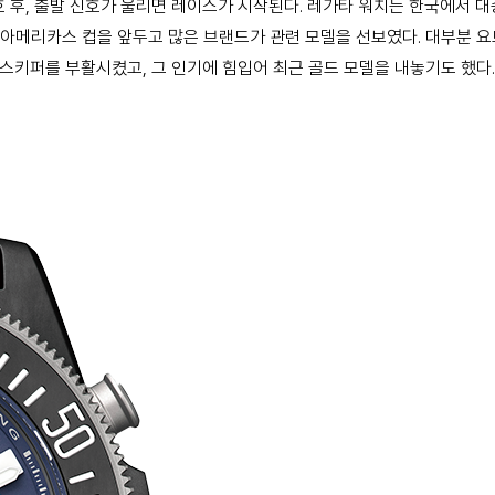
신호 후, 출발 신호가 울리면 레이스가 시작된다. 레가타 워치는 한국에서
회 아메리카스 컵을 앞두고 많은 브랜드가 관련 모델을 선보였다. 대부분
 스키퍼를 부활시켰고, 그 인기에 힘입어 최근 골드 모델을 내놓기도 했다.