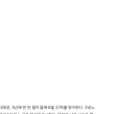
회로, 3년에 한 번 열려 올해 8월 37회를 맞이한다. 크로노