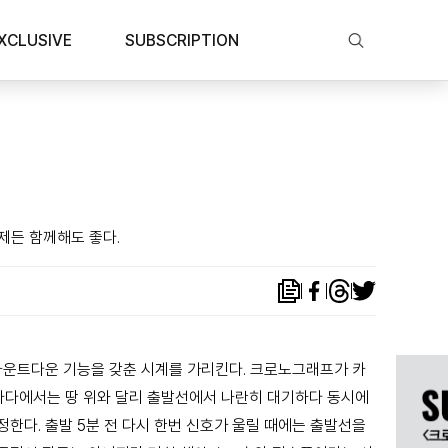
XCLUSIVE
SUBSCRIPTION
제든 함께해도 좋다.
 카운트다운 기능을 갖춘 시계를 가리킨다. 크로노그래프가 카
 바다에서는 땅 위와 달리 출발선에서 나란히 대기하다 동시에
정한다. 출발 5분 전 다시 한번 신호가 울릴 때에는 출발선을