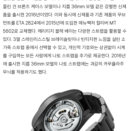
올린 건 브론즈 케이스 모델이나 지름 36mm 모델 같은 강렬한 신제
품을 출시한 2016년이었다. 이와 동시에 신제품과 기존 제품의 무브
먼트를 ETA 2824에서 2015년에 도입한 매뉴팩처 칼리버 MT
5602로 교체했다. 헤리티지 블랙 베이는 다양한 스트랩을 활용할 수
있다. 3열 스테인리스스틸 브레이슬릿이나 빈티지한 느낌을 살린 소
가죽 스트랩 중에서 선택할 수 있고, 개인적 기호와는 상관없이 시계
를 구입하는 모든 사람에게 나토 스트랩을 추가로 제공한다. 2016년
에 출시한 지름 36mm 모델의 나토 스트랩에는 과감히 카무플라주
무늬를 적용하기도 했다.