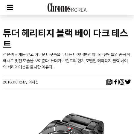
튜더 헤리티지 블랙 베이 다크 테스
트
검은색 시계는 깊고 어두운 바닷속을 누비는 다이버뿐만 아니라 선원들의 손목 위
에서도 멋진 모습을 보여준다. 튜더가 브랜드의 인기 모델인 헤리티지 블랙 베이
의 베리에이션을 출시한 이유다.
2018.06.12
By 이재섭