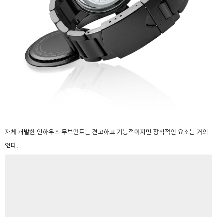
자체 개발한 인하우스 무브먼트는 견고하고 기능적이지만 장식적인 요소는 거의
없다.