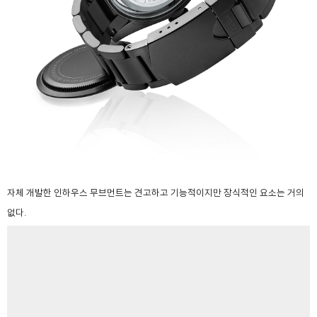
자체 개발한 인하우스 무브먼트는 견고하고 기능적이지만 장식적인 요소는 거의
없다.