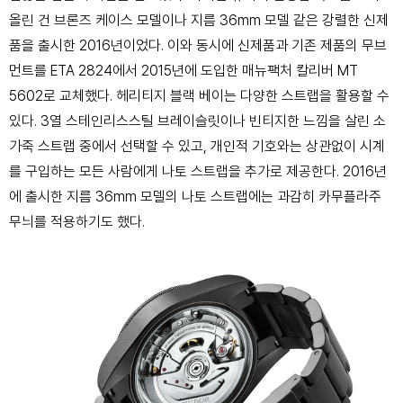
올린 건 브론즈 케이스 모델이나 지름 36mm 모델 같은 강렬한 신제
품을 출시한 2016년이었다. 이와 동시에 신제품과 기존 제품의 무브
먼트를 ETA 2824에서 2015년에 도입한 매뉴팩처 칼리버 MT
5602로 교체했다. 헤리티지 블랙 베이는 다양한 스트랩을 활용할 수
있다. 3열 스테인리스스틸 브레이슬릿이나 빈티지한 느낌을 살린 소
가죽 스트랩 중에서 선택할 수 있고, 개인적 기호와는 상관없이 시계
를 구입하는 모든 사람에게 나토 스트랩을 추가로 제공한다. 2016년
에 출시한 지름 36mm 모델의 나토 스트랩에는 과감히 카무플라주
무늬를 적용하기도 했다.