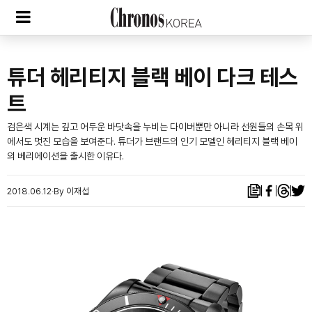
튜더 헤리티지 블랙 베이 다크 테스
트
검은색 시계는 깊고 어두운 바닷속을 누비는 다이버뿐만 아니라 선원들의 손목 위
에서도 멋진 모습을 보여준다. 튜더가 브랜드의 인기 모델인 헤리티지 블랙 베이
의 베리에이션을 출시한 이유다.
2018.06.12
By 이재섭