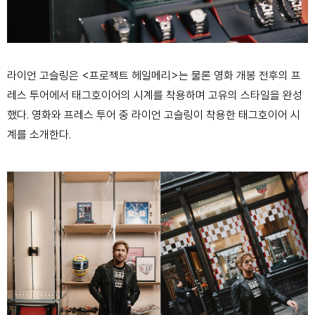
라이언 고슬링은 <프로젝트 헤일메리>는 물론 영화 개봉 전후의 프
레스 투어에서 태그호이어의 시계를 착용하며 고유의 스타일을 완성
했다. 영화와 프레스 투어 중 라이언 고슬링이 착용한 태그호이어 시
계를 소개한다.