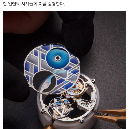
인 일련의 시계들이 이를 증명한다.