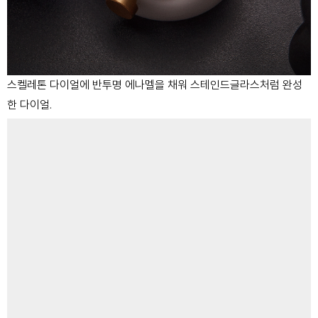
스켈레톤 다이얼에 반투명 에나멜을 채워 스테인드글라스처럼 완성
한 다이얼.