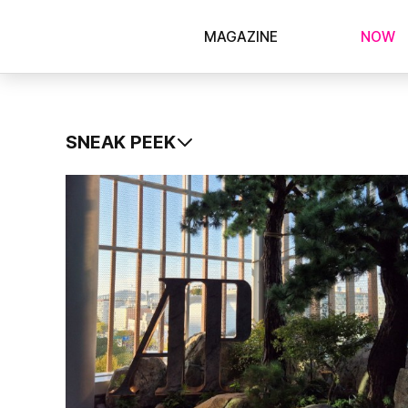
MAGAZINE
NOW
SNEAK PEEK