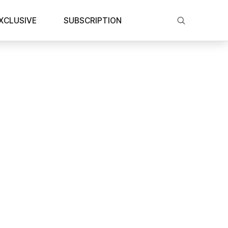
XCLUSIVE
SUBSCRIPTION