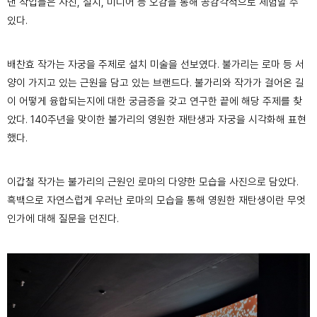
낸 작업들은 사진, 설치, 미디어 등 오감을 통해 공감각적으로 체험할 수
있다.
배찬효 작가는 자궁을 주제로 설치 미술을 선보였다. 불가리는 로마 등 서
양이 가지고 있는 근원을 담고 있는 브랜드다. 불가리와 작가가 걸어온 길
이 어떻게 융합되는지에 대한 궁금증을 갖고 연구한 끝에 해당 주제를 찾
았다. 140주년을 맞이한 불가리의 영원한 재탄생과 자궁을 시각화해 표현
했다.
이갑철 작가는 불가리의 근원인 로마의 다양한 모습을 사진으로 담았다.
흑백으로 자연스럽게 우러난 로마의 모습을 통해 영원한 재탄생이란 무엇
인가에 대해 질문을 던진다.