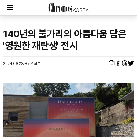
140년의 불가리의 아름다움 담은
'영원한 재탄생' 전시
2024.09.28
By 편집부