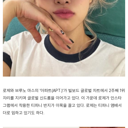
로제와 브루노 마스의 '아파트(APT.)'가 빌보드 글로벌 차트에서 2주째 1위
자리를 지키며 글로벌 신드롬을 이어가고 있다. 이 가운데 로제가 인스타
그램에서 착용한 티파니 반지가 이목을 끌고 있다. 로제는 티파니 앰배서
더로 임하고 있기도 하다.