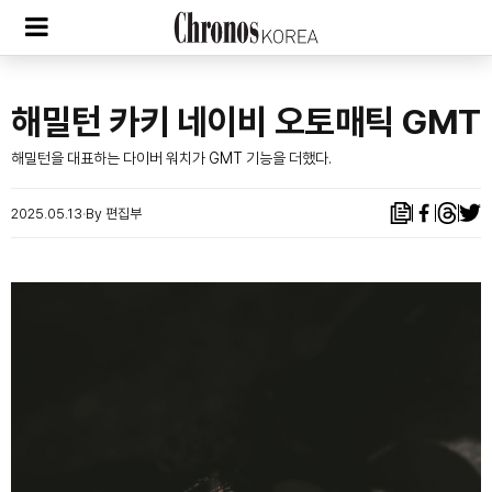
해밀턴 카키 네이비 오토매틱 GMT
해밀턴을 대표하는 다이버 워치가 GMT 기능을 더했다.
2025.05.13
By 편집부