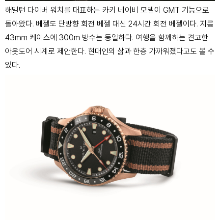
해밀턴 다이버 워치를 대표하는 카키 네이비 모델이 GMT 기능으로
돌아왔다. 베젤도 단방향 회전 베젤 대신 24시간 회전 베젤이다. 지름
43mm 케이스에 300m 방수는 동일하다. 여행을 함께하는 견고한
아웃도어 시계로 제안한다. 현대인의 삶과 한층 가까워졌다고도 볼 수
있다.