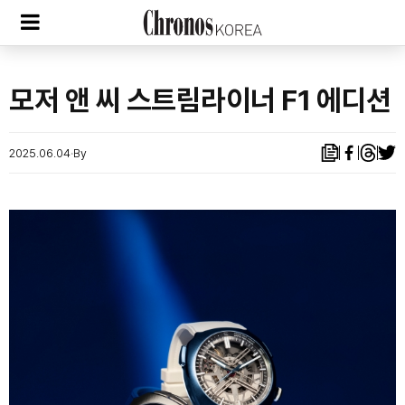
모저 앤 씨 스트림라이너 F1 에디션
2025.06.04
By