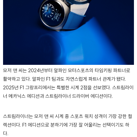
모저 앤 씨는 2024년부터 알파인 모터스포츠의 타임키핑 파트너로
활약하고 있다. 알파인 F1 팀과도 자연스럽게 파트너 관계가 됐다.
2025년 F1 그랑프리에서는 특별한 시계 2점을 선보였다. 스트림라이
너 메카닉스 에디션과 스트림라이너 드라이버 에디션이다.
스트림라이너는 모저 앤 씨 시계 중 스포츠 워치 성격이 가장 강한 컬
렉션이다. F1 에디션으로 분하기에 가장 잘 어울리는 선택이기도 하
다.