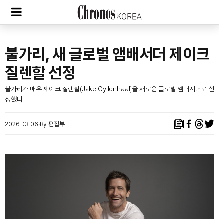
불가리, 새 글로벌 앰배서더 제이크
질렌할 선정
불가리가 배우 제이크 질렌할(Jake Gyllenhaal)을 새로운 글로벌 앰배서더로 선
정했다.
2026.03.06
By 편집부