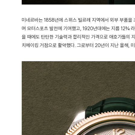
미네르바는 1858년에 스위스 빌르레 지역에서 외부 부품을 조립
며 모터스포츠 발전에 기여했고, 1920년대에는 지름 12¾ 
을 때에도 탄탄한 기술력과 합리적인 가격으로 애호가들의 지
치메이킹 거점으로 활약했다. 그로부터 20년이 지난 올해, 