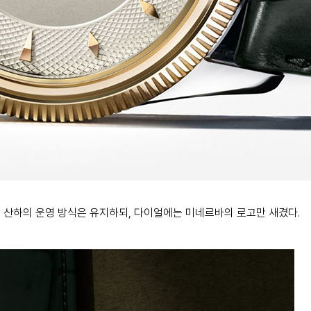
 산하의 운영 방식은 유지하되, 다이얼에는 미네르바의 로고만 새겼다.