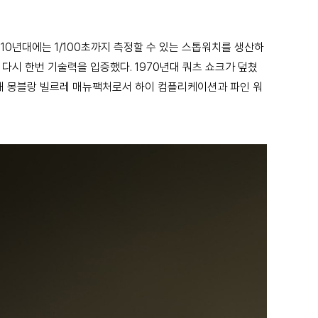
910년대에는 1/100초까지 측정할 수 있는 스톱워치를 생산하
 다시 한번 기술력을 입증했다. 1970년대 쿼츠 쇼크가 덮쳤
돼 몽블랑 빌르레 매뉴팩처로서 하이 컴플리케이션과 파인 워