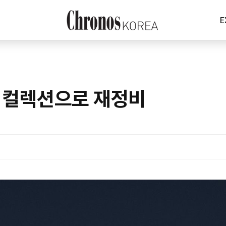
E
 컬렉션으로 재정비