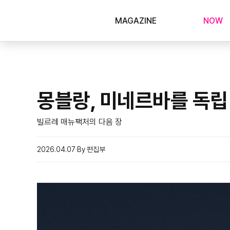
MAGAZINE
NOW
몽블랑, 미네르바를 독립
빌르레 매뉴팩처의 다음 장
2026.04.07
By 편집부