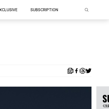
XCLUSIVE
SUBSCRIPTION