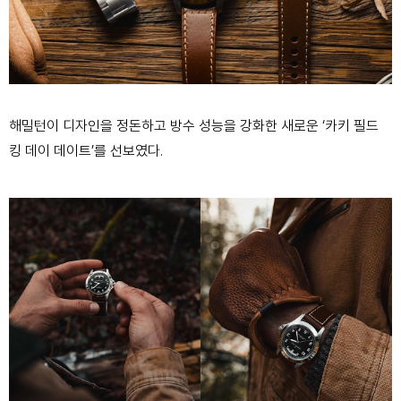
해밀턴이 디자인을 정돈하고 방수 성능을 강화한 새로운 ‘카키 필드
킹 데이 데이트’를 선보였다.