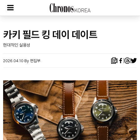
카키 필드 킹 데이 데이트
현대적인 실용성
2026.04.10
By 편집부