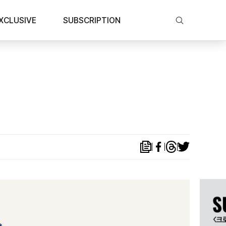
XCLUSIVE
SUBSCRIPTION