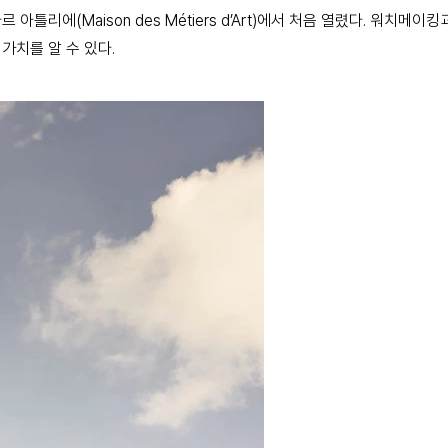
틀리에(Maison des Métiers d’Art)에서 처음 열렸다. 워치메
가치를 알 수 있다.