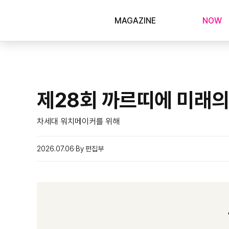
MAGAZINE
NOW
제28회 까르띠에 미래
차세대 워치메이커를 위해
2026.07.06
By 편집부