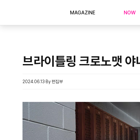
MAGAZINE
NOW
브라이틀링 크로노맷 야
2024.06.13
By 편집부