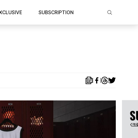
XCLUSIVE
SUBSCRIPTION