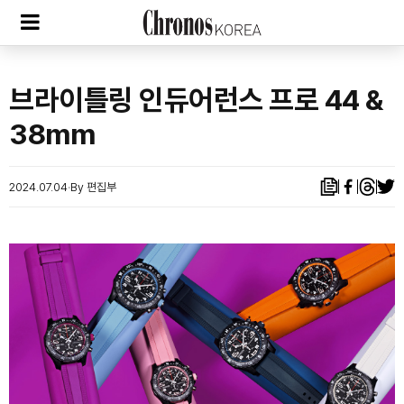
브라이틀링 인듀어런스 프로 44 &
38mm
2024.07.04
By 편집부