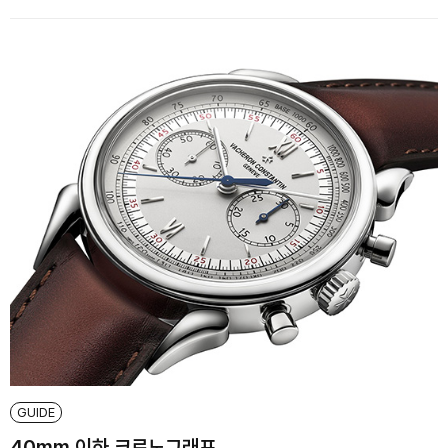
GUIDE
40mm 이하 크로노그래프