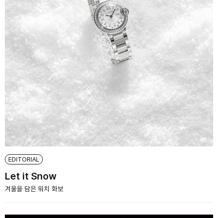
EDITORIAL
Let it Snow
겨울을 담은 워치 화보