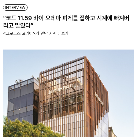
INTERVIEW
“코드 11.59 바이 오데마 피게를 접하고 시계에 빠져버
리고 말았다”
<크로노스 코리아>가 만난 시계 애호가