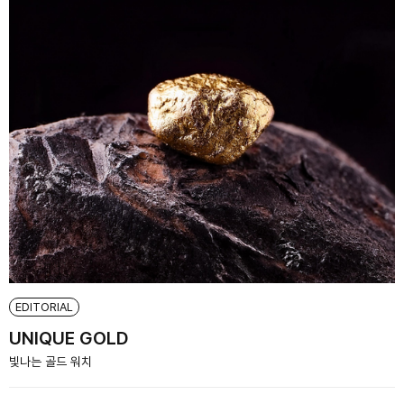
EDITORIAL
UNIQUE GOLD
빛나는 골드 워치