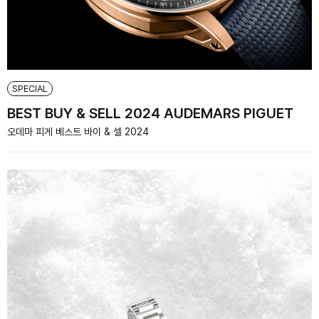
SPECIAL
BEST BUY & SELL 2024 AUDEMARS PIGUET
오데마 피게 베스트 바이 & 셀 2024