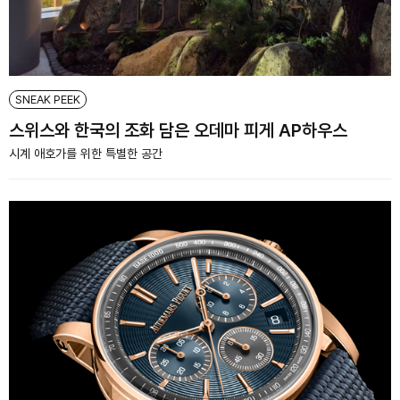
SNEAK PEEK
스위스와 한국의 조화 담은 오데마 피게 AP하우스
시계 애호가를 위한 특별한 공간