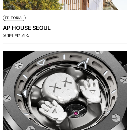
EDITORIAL
AP HOUSE SEOUL
오데마 피게의 집