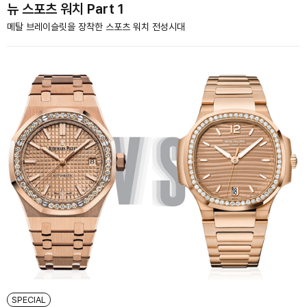
뉴 스포츠 워치 Part 1
메탈 브레이슬릿을 장착한 스포츠 워치 전성시대
SPECIAL