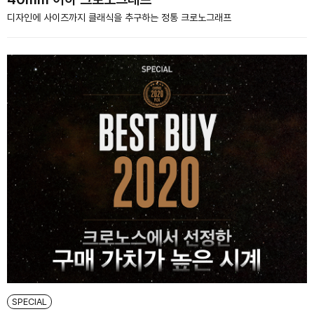
디자인에 사이즈까지 클래식을 추구하는 정통 크로노그래프
SPECIAL