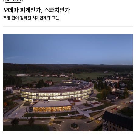
오데마 피게인가, 스와치인가
로열 팝에 감춰진 시계업계의 고민