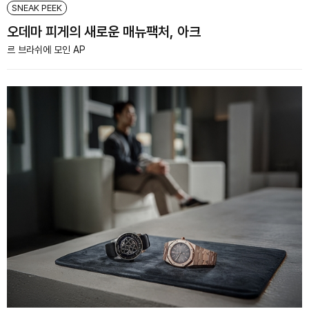
SNEAK PEEK
오데마 피게의 새로운 매뉴팩처, 아크
르 브라쉬에 모인 AP