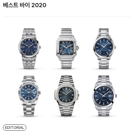
베스트 바이 2020
EDITORIAL