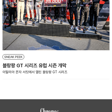
SNEAK PEEK
블랑팡 GT 시리즈 유럽 시즌 개막
이탈리아 몬자 서킷에서 열린 블랑팡 GT 시리즈