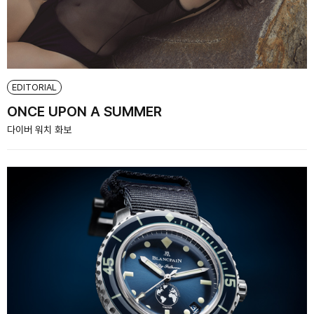
EDITORIAL
ONCE UPON A SUMMER
다이버 워치 화보