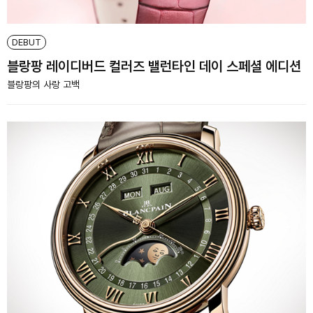
DEBUT
블랑팡 레이디버드 컬러즈 밸런타인 데이 스페셜 에디션
블랑팡의 사랑 고백