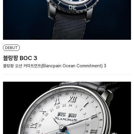
DEBUT
블랑팡 BOC 3
블랑팡 오션 커미트먼트(Blancpain Ocean Commitment) 3