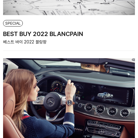
SPECIAL
BEST BUY 2022 BLANCPAIN
베스트 바이 2022 블랑팡