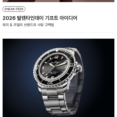
SNEAK PEEK
2026 발렌타인데이 기프트 아이디어
워치 & 주얼리 브랜드의 사랑 고백법