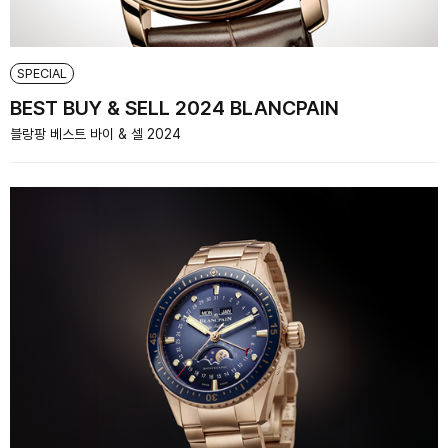
SPECIAL
BEST BUY & SELL 2024 BLANCPAIN
블랑팡 베스트 바이 & 셀 2024