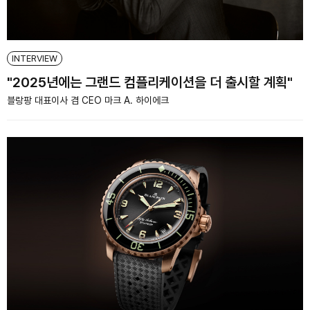
INTERVIEW
"2025년에는 그랜드 컴플리케이션을 더 출시할 계획"
블랑팡 대표이사 겸 CEO 마크 A. 하이에크