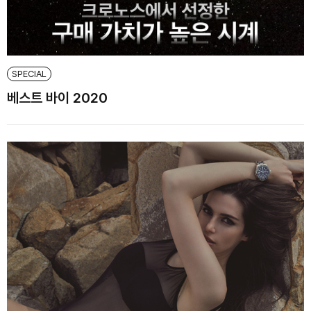
SPECIAL
베스트 바이 2020