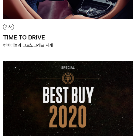
기사
TIME TO DRIVE
컨버터블과 크로노그래프 시계