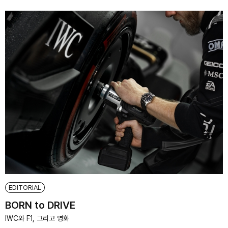
EDITORIAL
BORN to DRIVE
IWC와 F1, 그리고 영화