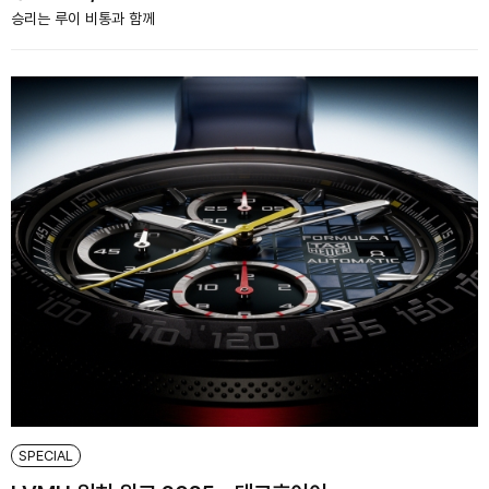
승리는 루이 비통과 함께
SPECIAL