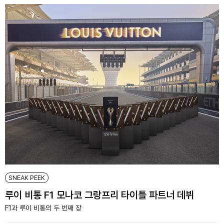
SNEAK PEEK
루이 비통 F1 모나코 그랑프리 타이틀 파트너 데뷔
F1과 루이 비통의 두 번째 장