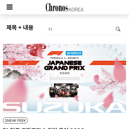
SNEAK PEEK