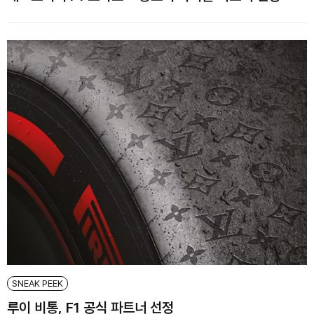
SNEAK PEEK
루이 비통, F1 공식 파트너 선정