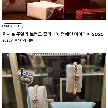
SNEAK PEEK
워치 & 주얼리 브랜드 홀리데이 캠페인 아이디어 2025
2025년 홀리데이 시즌