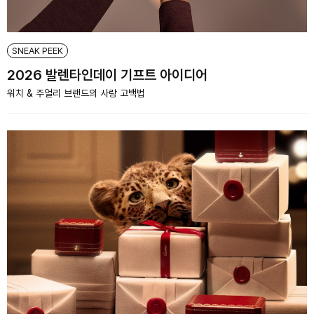
SNEAK PEEK
2026 발렌타인데이 기프트 아이디어
워치 & 주얼리 브랜드의 사랑 고백법