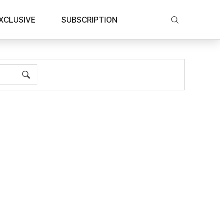
XCLUSIVE
SUBSCRIPTION