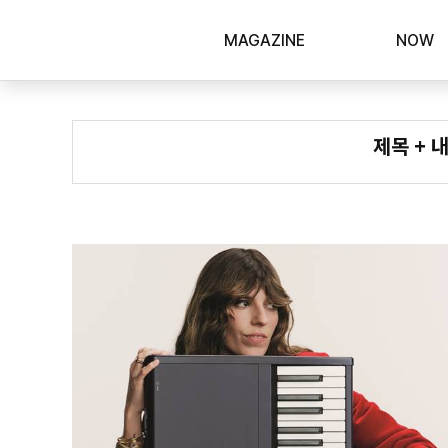
MAGAZINE
NOW