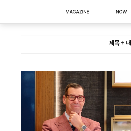
MAGAZINE
NOW