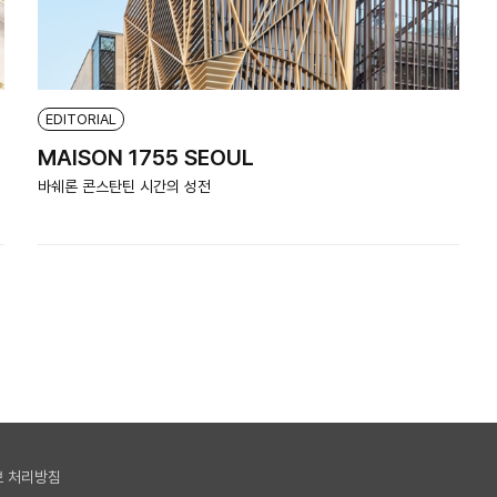
EDITORIAL
MAISON 1755 SEOUL
바쉐론 콘스탄틴 시간의 성전
 처리방침