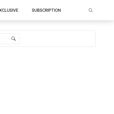
XCLUSIVE
SUBSCRIPTION