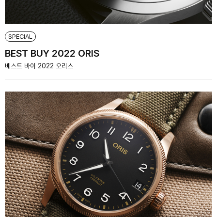
SPECIAL
BEST BUY 2022 ORIS
베스트 바이 2022 오리스