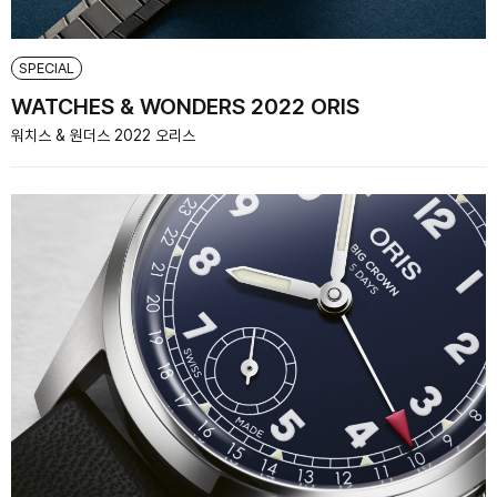
SPECIAL
WATCHES & WONDERS 2022 ORIS
워치스 & 원더스 2022 오리스