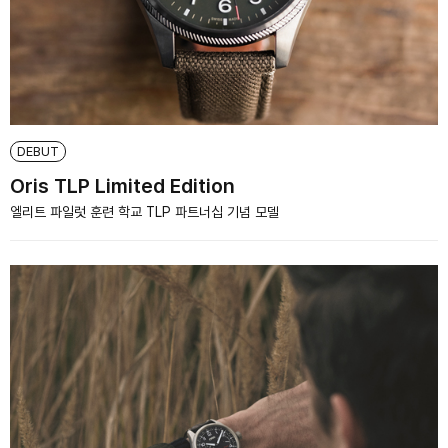
DEBUT
Oris TLP Limited Edition
엘리트 파일럿 훈련 학교 TLP 파트너십 기념 모델