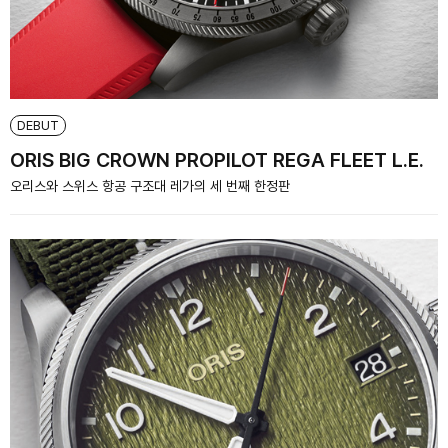
DEBUT
ORIS BIG CROWN PROPILOT REGA FLEET L.E.
오리스와 스위스 항공 구조대 레가의 세 번째 한정판