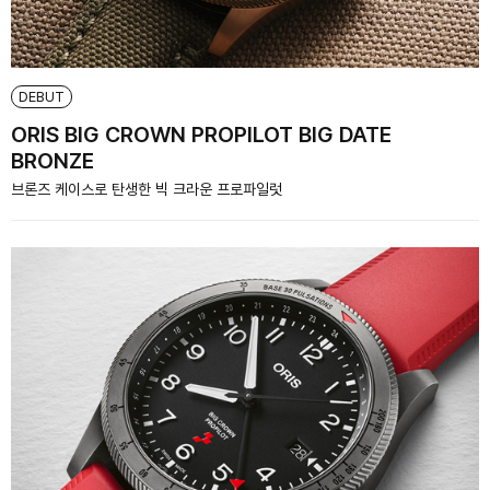
DEBUT
ORIS BIG CROWN PROPILOT BIG DATE
BRONZE
브론즈 케이스로 탄생한 빅 크라운 프로파일럿