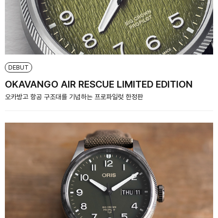
DEBUT
OKAVANGO AIR RESCUE LIMITED EDITION
오카방고 항공 구조대를 기념하는 프로파일럿 한정판