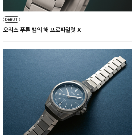
DEBUT
오리스 푸른 뱀의 해 프로파일럿 X