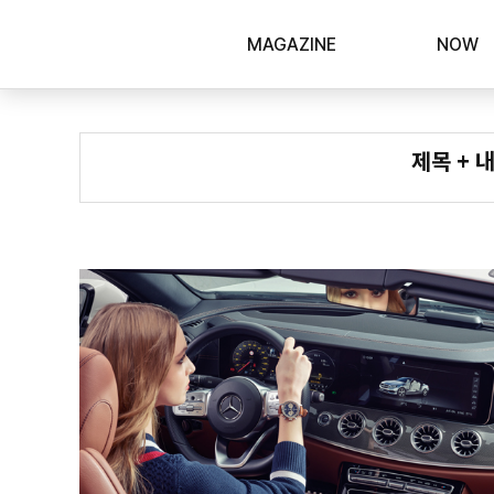
MAGAZINE
NOW