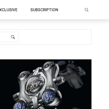
XCLUSIVE
SUBSCRIPTION