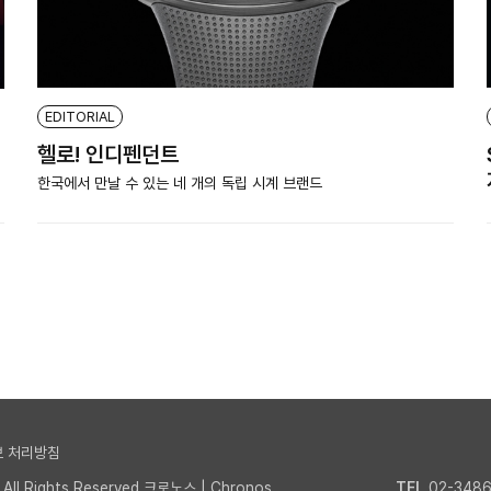
EDITORIAL
헬로! 인디펜던트
한국에서 만날 수 있는 네 개의 독립 시계 브랜드
 처리방침
l Rights Reserved.크로노스 | Chronos
TEL
02-3486