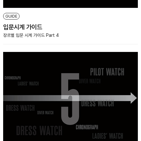
GUIDE
입문시계 가이드
장르별 입문 시계 가이드 Part 4